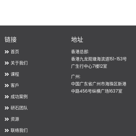
链接
地址
首页
香港总部:
香港九龙观塘海滨道151-153号
关于我们
广生行中心7楼12室
课程
广州:
中国广东省广州市海珠区新港
客戶
中路456号纵横广场1637室
成功案例
研石团队
资源
联络我们