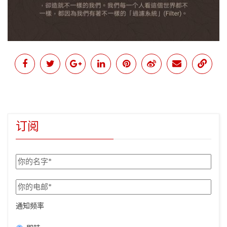
订阅
通知频率