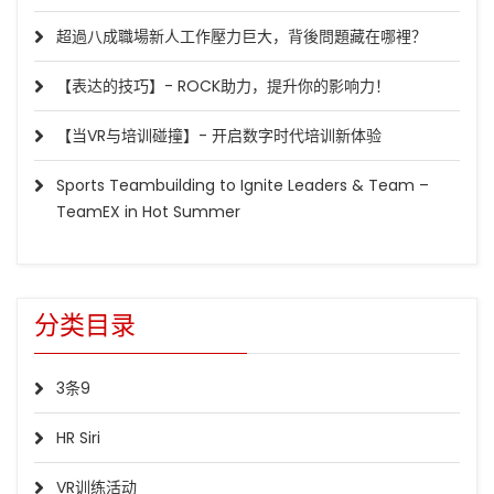
超過八成職場新人工作壓力巨大，背後問題藏在哪裡？
【表达的技巧】- ROCK助力，提升你的影响力！
【当VR与培训碰撞】- 开启数字时代培训新体验
Sports Teambuilding to Ignite Leaders & Team –
TeamEX in Hot Summer
分类目录
3条9
HR Siri
VR训练活动