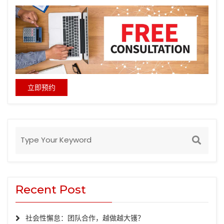
立即预约
Recent Post
社会性懈怠：团队合作，越做越大镬？