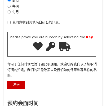
即時
每周
每月
我同意收到其他來自研石的讯息。
Please prove you are human by selecting the
Key
.
你可于任何时候取消订阅此项通讯。欢迎联络我们以了解取消
订阅的资讯，我们的私隐政策以及我们如何保障和尊重你的私
隐。
预约会面时间