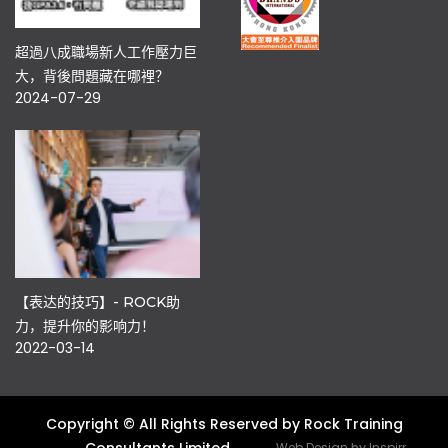
超過八成職場新人工作壓力巨
大，背後問題藏在哪裡？
2024-07-29
【表达的技巧】- ROCK助
力，提升你的影响力！
2022-03-14
Copyright © All Rights Reserved by Rock Training
Web Design
by
Inspirr