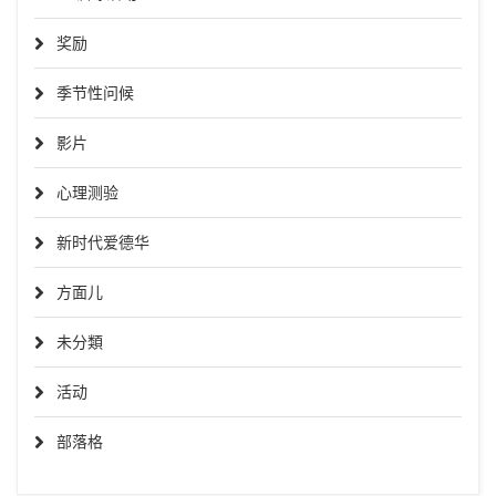
奖励
季节性问候
影片
心理测验
新时代爱德华
方面儿
未分類
活动
部落格