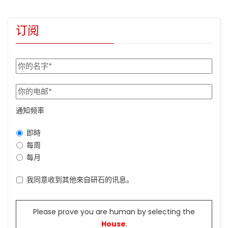
订阅
通知频率
即時
每周
每月
我同意收到其他來自研石的讯息。
Please prove you are human by selecting the
House
.