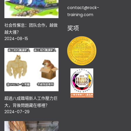
contact@rock-
training.com
社会性懈怠：团队合作，越做
奖项
越大镬？
2024-08-15
超過八成職場新人工作壓力巨
大，背後問題藏在哪裡？
2024-07-29