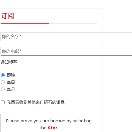
订阅
通知频率
即時
每周
每月
我同意收到其他來自研石的讯息。
Please prove you are human by selecting
the
Star
.