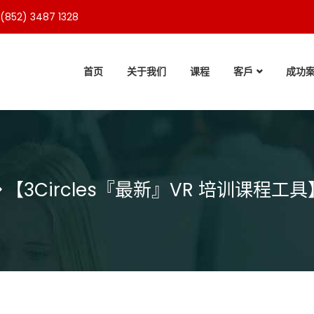
(852) 3487 1328
首页
关于我们
课程
客戶
成功
【3Circles『最新』VR 培训课程工具】