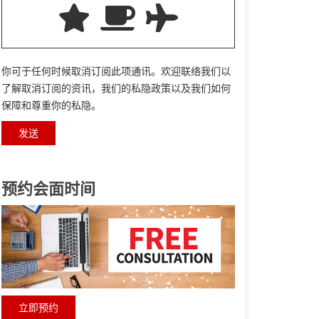
你可于任何时候取消订阅此项通讯。欢迎联络我们以
了解取消订阅的资讯，我们的私隐政策以及我们如何
保障和尊重你的私隐。
预约会面时间
立即预约