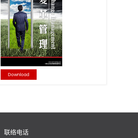
Download
联络电话