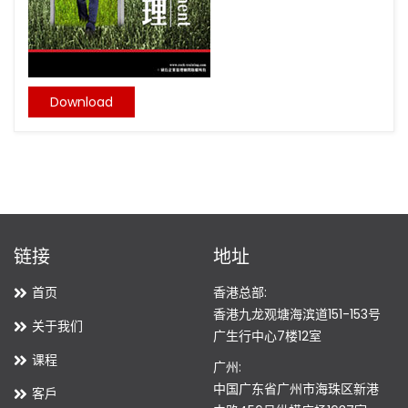
Download
链接
地址
首页
香港总部:
香港九龙观塘海滨道151-153号
关于我们
广生行中心7楼12室
课程
广州:
中国广东省广州市海珠区新港
客戶