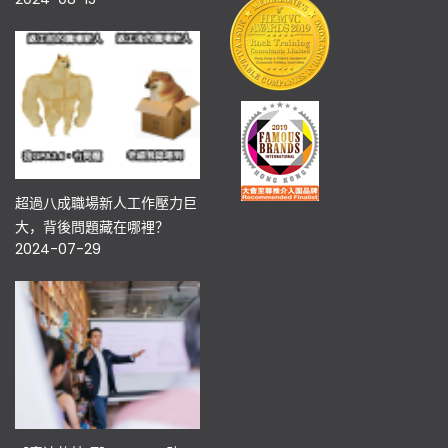
超過八成職場新人工作壓力巨
大，背後問題藏在哪裡？
2024-07-29