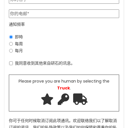
通知频率
即時
每周
每月
我同意收到其他來自研石的讯息。
Please prove you are human by selecting the
Truck
.
你可于任何时候取消订阅此项通讯。欢迎联络我们以了解取消
订阅的资讯，我们的私隐政策以及我们如何保障和尊重你的私