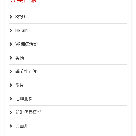
3条9
HR Siri
VR训练活动
奖励
季节性问候
影片
心理测验
新时代爱德华
方面儿