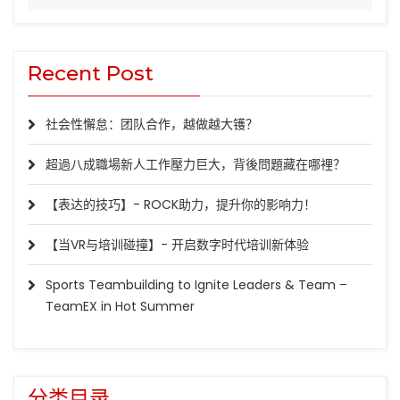
Recent Post
社会性懈怠：团队合作，越做越大镬？
超過八成職場新人工作壓力巨大，背後問題藏在哪裡？
【表达的技巧】- ROCK助力，提升你的影响力！
【当VR与培训碰撞】- 开启数字时代培训新体验
Sports Teambuilding to Ignite Leaders & Team –
TeamEX in Hot Summer
分类目录