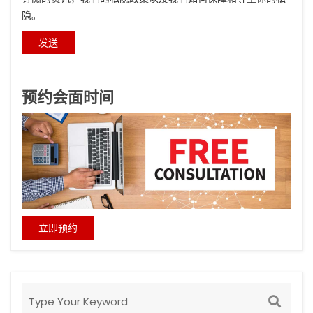
隐。
预约会面时间
立即预约