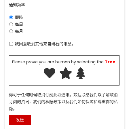
通知频率
即時
每周
每月
我同意收到其他來自研石的讯息。
Please prove you are human by selecting the
Tree
.
你可于任何时候取消订阅此项通讯。欢迎联络我们以了解取消
订阅的资讯，我们的私隐政策以及我们如何保障和尊重你的私
隐。