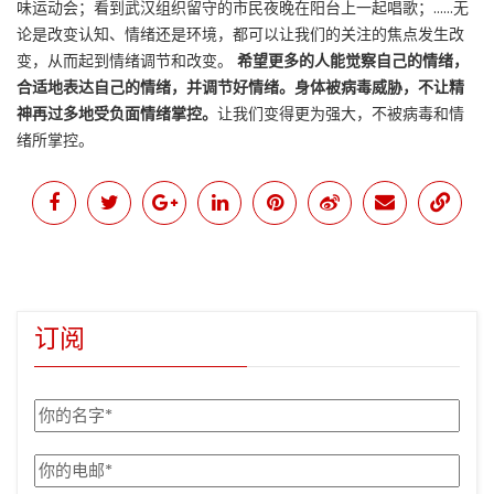
味运动会；看到武汉组织留守的市民夜晚在阳台上一起唱歌；……无
论是改变认知、情绪还是环境，都可以让我们的关注的焦点发生改
变，从而起到情绪调节和改变。
希望更多的人能觉察自己的情绪，
合适地表达自己的情绪，并调节好情绪。身体被病毒威胁，不让精
神再过多地受负面情绪掌控。
让我们变得更为强大，不被病毒和情
绪所掌控。
订阅