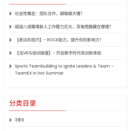
社会性懈怠：团队合作，越做越大镬？
超過八成職場新人工作壓力巨大，背後問題藏在哪裡？
【表达的技巧】- ROCK助力，提升你的影响力！
【当VR与培训碰撞】- 开启数字时代培训新体验
Sports Teambuilding to Ignite Leaders & Team –
TeamEX in Hot Summer
分类目录
3条9