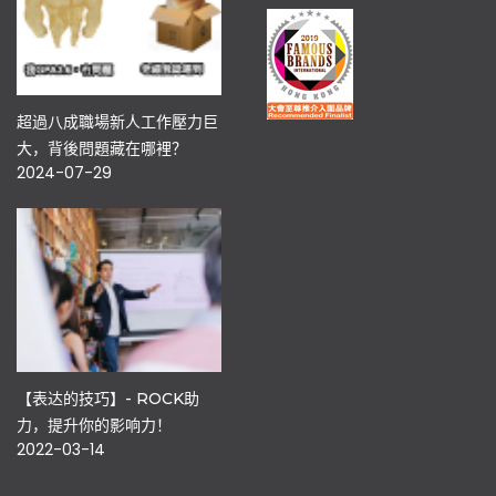
超過八成職場新人工作壓力巨
大，背後問題藏在哪裡？
2024-07-29
【表达的技巧】- ROCK助
力，提升你的影响力！
2022-03-14