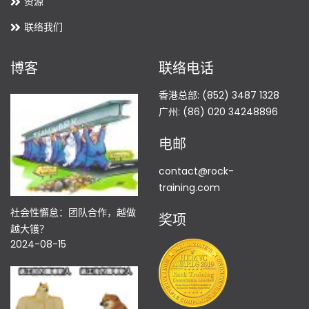
资源
联络我们
博客
联络电话
香港总部: (852) 3487 1328
广州: (86) 020 34248896
电邮
contact@rock-
training.com
社会性懈怠：团队合作，越做
奖项
越大镬？
2024-08-15