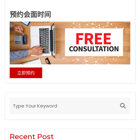
预约会面时间
立即预约
Recent Post