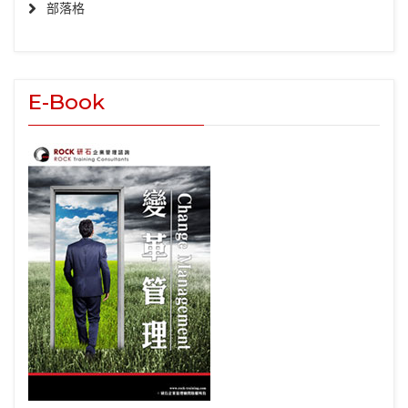
部落格
E-Book