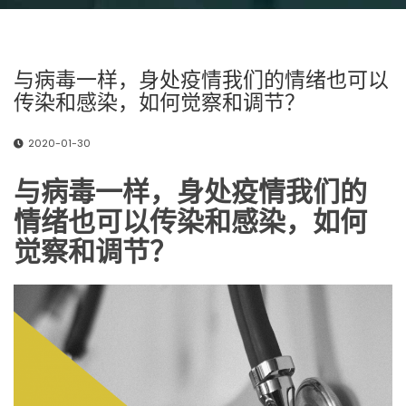
与病毒一样，身处疫情我们的情绪也可以
传染和感染，如何觉察和调节？
2020-01-30
与病毒一样，身处疫情我们的
情绪也可以传染和感染，如何
觉察和调节？