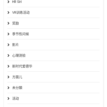
HR Siri
VR训练活动
奖励
季节性问候
影片
心理测验
新时代爱德华
方面儿
未分類
活动